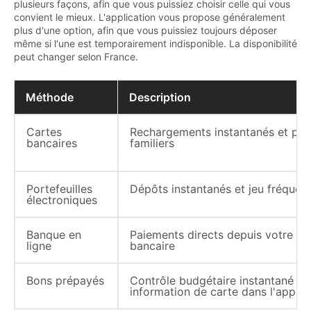
plusieurs façons, afin que vous puissiez choisir celle qui vous
convient le mieux. L'application vous propose généralement
plus d'une option, afin que vous puissiez toujours déposer
même si l'une est temporairement indisponible. La disponibilité
peut changer selon France.
Méthode
Description
Cartes
Rechargements instantanés et pa
bancaires
familiers
Portefeuilles
Dépôts instantanés et jeu fréquen
électroniques
Banque en
Paiements directs depuis votre c
ligne
bancaire
Bons prépayés
Contrôle budgétaire instantané et
information de carte dans l'applic