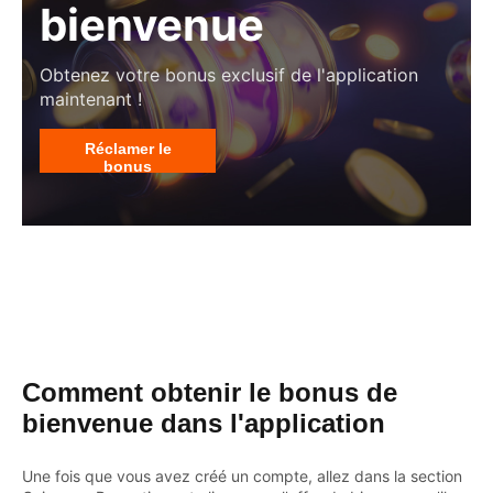
bienvenue
Obtenez votre bonus exclusif de l'application
maintenant !
Réclamer le
bonus
Comment obtenir le bonus de
bienvenue dans l'application
Une fois que vous avez créé un compte, allez dans la section