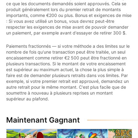
ce que les documents demandés soient approuvés. Cela se
produit généralement lors du premier retrait de montants
importants, comme €200 ou plus. Bonus et exigences de mise
: Si vous avez utilisé un bonus, vous devrez peut-être
respecter les exigences de mise avant de pouvoir demander
un paiement, par exemple avant d'essayer de retirer 300 $.
Paiements fractionnés — si votre méthode a des limites sur le
nombre de fois qu'une transaction peut être traitée, un seul
encaissement comme retirer €2 500 peut être fractionné en
plusieurs transactions. Si le montant de votre encaissement
est supérieur au maximum actuel, la chose la plus simple à
faire est de demander plusieurs retraits dans vos limites. Par
exemple, si votre premier retrait est approuvé, demandez un
autre retrait pour le même montant. C'est plus facile que de
soumettre à nouveau à plusieurs reprises un montant
supérieur au plafond.
Maintenant Gagnant