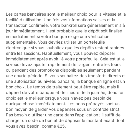
Les cartes bancaires sont le meilleur choix pour la vitesse et la
facilité d'utilisation. Une fois vos informations saisies et la
transaction confirmée, votre bankroll sera généralement mis à
jour immédiatement. Il est probable que le dépôt soit finalisé
immédiatement si votre banque exige une vérification
supplémentaire. Vous devriez utiliser un portefeuille
électronique si vous souhaitez que les dépôts restent rapides
entre les sessions. Habituellement, vous pouvez déposer
immédiatement après avoir lié votre portefeuille. Cela est utile
si vous devez ajouter rapidement de l'argent entre les tours
ou pendant des promotions disponibles seulement pendant
une courte période. Si vous souhaitez des transferts directs et
une autorisation au niveau bancaire, la banque en ligne est un
bon choix. Le temps de traitement peut être rapide, mais il
dépend de votre banque et de l'heure de la journée, donc ce
choix est le meilleur lorsque vous n'avez pas besoin de
quelque chose immédiatement. Les bons prépayés sont un
bon moyen de garder vos dépenses sous un contrôle strict.
Pas besoin d'utiliser une carte dans l'application ; il suffit de
charger un code de bon et de déposer le montant exact dont
vous avez besoin, comme €25.