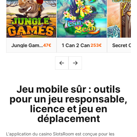
Jungle Games
1 Can 2 Can
Secret Of
47€
253€
Jeu mobile sûr : outils
pour un jeu responsable,
licence et jeu en
déplacement
L'application du casino SlotsRoom est conçue pour les