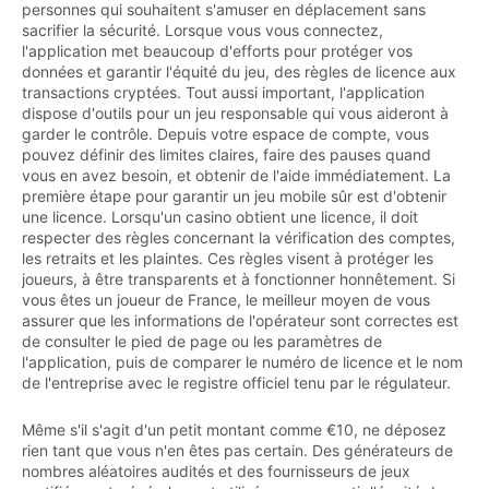
personnes qui souhaitent s'amuser en déplacement sans
sacrifier la sécurité. Lorsque vous vous connectez,
l'application met beaucoup d'efforts pour protéger vos
données et garantir l'équité du jeu, des règles de licence aux
transactions cryptées. Tout aussi important, l'application
dispose d'outils pour un jeu responsable qui vous aideront à
garder le contrôle. Depuis votre espace de compte, vous
pouvez définir des limites claires, faire des pauses quand
vous en avez besoin, et obtenir de l'aide immédiatement. La
première étape pour garantir un jeu mobile sûr est d'obtenir
une licence. Lorsqu'un casino obtient une licence, il doit
respecter des règles concernant la vérification des comptes,
les retraits et les plaintes. Ces règles visent à protéger les
joueurs, à être transparents et à fonctionner honnêtement. Si
vous êtes un joueur de France, le meilleur moyen de vous
assurer que les informations de l'opérateur sont correctes est
de consulter le pied de page ou les paramètres de
l'application, puis de comparer le numéro de licence et le nom
de l'entreprise avec le registre officiel tenu par le régulateur.
Même s'il s'agit d'un petit montant comme €10, ne déposez
rien tant que vous n'en êtes pas certain. Des générateurs de
nombres aléatoires audités et des fournisseurs de jeux