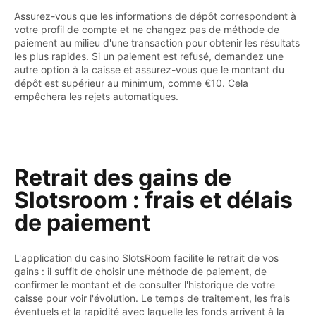
Assurez-vous que les informations de dépôt correspondent à
votre profil de compte et ne changez pas de méthode de
paiement au milieu d'une transaction pour obtenir les résultats
les plus rapides. Si un paiement est refusé, demandez une
autre option à la caisse et assurez-vous que le montant du
dépôt est supérieur au minimum, comme €10. Cela
empêchera les rejets automatiques.
Retrait des gains de
Slotsroom : frais et délais
de paiement
L'application du casino SlotsRoom facilite le retrait de vos
gains : il suffit de choisir une méthode de paiement, de
confirmer le montant et de consulter l'historique de votre
caisse pour voir l'évolution. Le temps de traitement, les frais
éventuels et la rapidité avec laquelle les fonds arrivent à la