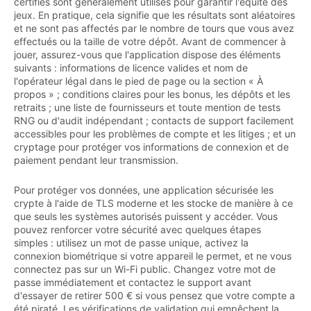
certifiés sont généralement utilisés pour garantir l'équité des
jeux. En pratique, cela signifie que les résultats sont aléatoires
et ne sont pas affectés par le nombre de tours que vous avez
effectués ou la taille de votre dépôt. Avant de commencer à
jouer, assurez-vous que l'application dispose des éléments
suivants : informations de licence valides et nom de
l'opérateur légal dans le pied de page ou la section « À
propos » ; conditions claires pour les bonus, les dépôts et les
retraits ; une liste de fournisseurs et toute mention de tests
RNG ou d'audit indépendant ; contacts de support facilement
accessibles pour les problèmes de compte et les litiges ; et un
cryptage pour protéger vos informations de connexion et de
paiement pendant leur transmission.
Pour protéger vos données, une application sécurisée les
crypte à l'aide de TLS moderne et les stocke de manière à ce
que seuls les systèmes autorisés puissent y accéder. Vous
pouvez renforcer votre sécurité avec quelques étapes
simples : utilisez un mot de passe unique, activez la
connexion biométrique si votre appareil le permet, et ne vous
connectez pas sur un Wi-Fi public. Changez votre mot de
passe immédiatement et contactez le support avant
d'essayer de retirer 500 € si vous pensez que votre compte a
été piraté. Les vérifications de validation qui empêchent la