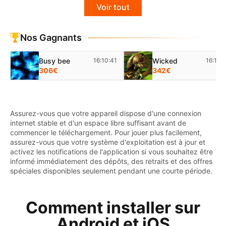
Voir tout
Nos Gagnants
Busy bee
16:10:41
Wicked
16:10:
306€
342€
Assurez-vous que votre appareil dispose d'une connexion
internet stable et d'un espace libre suffisant avant de
commencer le téléchargement. Pour jouer plus facilement,
assurez-vous que votre système d'exploitation est à jour et
activez les notifications de l'application si vous souhaitez être
informé immédiatement des dépôts, des retraits et des offres
spéciales disponibles seulement pendant une courte période.
Comment installer sur
Android et iOS