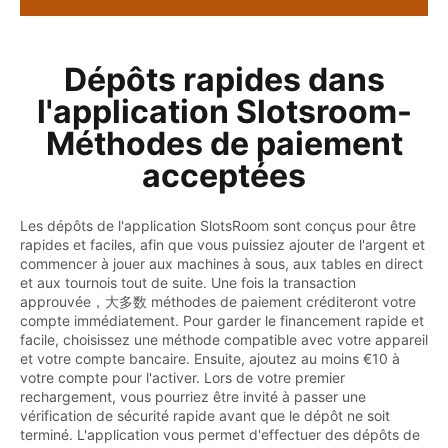
Dépôts rapides dans
l'application Slotsroom-
Méthodes de paiement
acceptées
Les dépôts de l'application SlotsRoom sont conçus pour être
rapides et faciles, afin que vous puissiez ajouter de l'argent et
commencer à jouer aux machines à sous, aux tables en direct
et aux tournois tout de suite. Une fois la transaction
approuvée，大多数 méthodes de paiement créditeront votre
compte immédiatement. Pour garder le financement rapide et
facile, choisissez une méthode compatible avec votre appareil
et votre compte bancaire. Ensuite, ajoutez au moins €10 à
votre compte pour l'activer. Lors de votre premier
rechargement, vous pourriez être invité à passer une
vérification de sécurité rapide avant que le dépôt ne soit
terminé. L'application vous permet d'effectuer des dépôts de