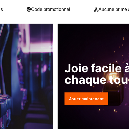
us
Code promotionnel
Aucune prime 
Joie facile 
chaque tou
Jouer maintenant