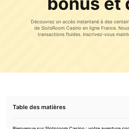
bonus et 
Découvrez un accès instantané à des centain
de SlotsRoom Casino en ligne France. Nous
transactions fluides. Inscrivez-vous main
Table des matières
Bienvenue sur Slotsroom Casino : votre aventure c