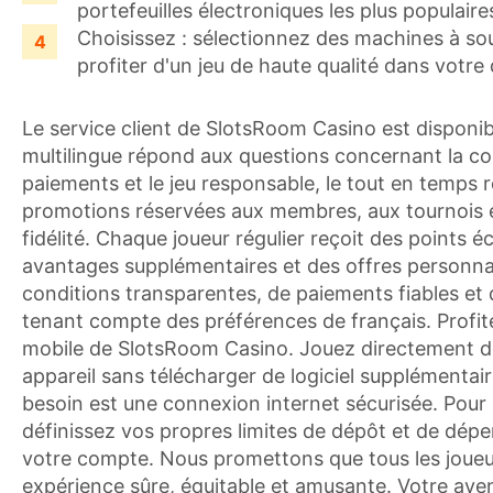
portefeuilles électroniques les plus populair
Choisissez : sélectionnez des machines à sou
profiter d'un jeu de haute qualité dans votre 
Le service client de SlotsRoom Casino est disponib
multilingue répond aux questions concernant la co
paiements et le jeu responsable, le tout en temps 
promotions réservées aux membres, aux tournois
fidélité. Chaque joueur régulier reçoit des points
avantages supplémentaires et des offres personnal
conditions transparentes, de paiements fiables et
tenant compte des préférences de français. Profite
mobile de SlotsRoom Casino. Jouez directement d
appareil sans télécharger de logiciel supplémentai
besoin est une connexion internet sécurisée. Pour 
définissez vos propres limites de dépôt et de dép
votre compte. Nous promettons que tous les joueu
expérience sûre, équitable et amusante. Votre av