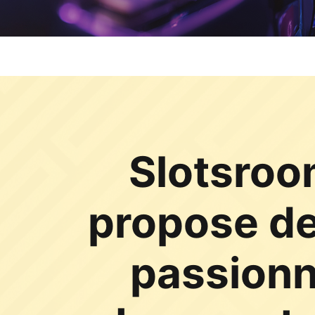
Slotsroo
propose de
passionn