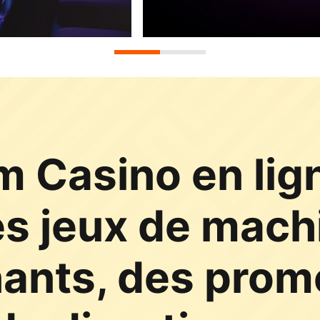
m Casino en lig
s jeux de mach
ants, des prom