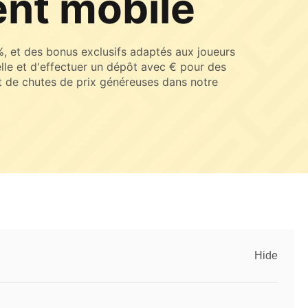
ent mobile
, et des bonus exclusifs adaptés aux joueurs
le et d'effectuer un dépôt avec € pour des
et de chutes de prix généreuses dans notre
Hide