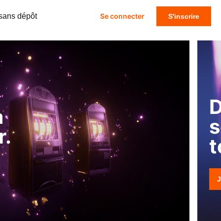
sans dépôt
Se connecter
S'inscrire
D
à
s
r.
t
J