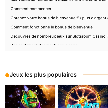
Comment commencer
Obtenez votre bonus de bienvenue € : plus d'argent e
Comment fonctionne le bonus de bienvenue
Découvrez de nombreux jeux sur Slotsroom Casino : c
Pas seulement des machines à sous
Promotions hebdomadaires de Slotsroom Casino : tou
À quoi s'attendre de nos offres hebdomadaires
Obtenez le statut VIP sur Slotsroom Casino : recev
Jeux les plus populaires
Aperçu des avantages VIP
Jouez en toute confiance sur Slotsroom Casino : agr
Pourquoi les joueurs nous font confiance : sécurité e