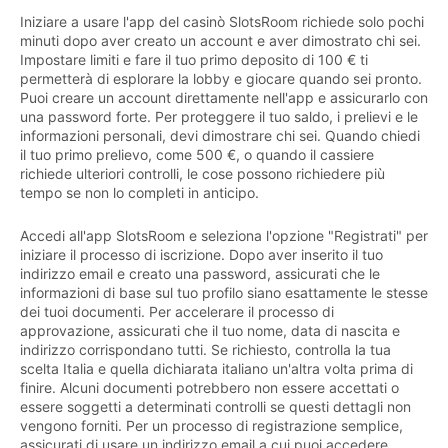
Iniziare a usare l'app del casinò SlotsRoom richiede solo pochi
minuti dopo aver creato un account e aver dimostrato chi sei.
Impostare limiti e fare il tuo primo deposito di 100 € ti
permetterà di esplorare la lobby e giocare quando sei pronto.
Puoi creare un account direttamente nell'app e assicurarlo con
una password forte. Per proteggere il tuo saldo, i prelievi e le
informazioni personali, devi dimostrare chi sei. Quando chiedi
il tuo primo prelievo, come 500 €, o quando il cassiere
richiede ulteriori controlli, le cose possono richiedere più
tempo se non lo completi in anticipo.
Accedi all'app SlotsRoom e seleziona l'opzione "Registrati" per
iniziare il processo di iscrizione. Dopo aver inserito il tuo
indirizzo email e creato una password, assicurati che le
informazioni di base sul tuo profilo siano esattamente le stesse
dei tuoi documenti. Per accelerare il processo di
approvazione, assicurati che il tuo nome, data di nascita e
indirizzo corrispondano tutti. Se richiesto, controlla la tua
scelta Italia e quella dichiarata italiano un'altra volta prima di
finire. Alcuni documenti potrebbero non essere accettati o
essere soggetti a determinati controlli se questi dettagli non
vengono forniti. Per un processo di registrazione semplice,
assicurati di usare un indirizzo email a cui puoi accedere