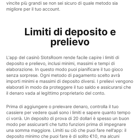
vincite più grandi se non sei sicuro di quale metodo sia
migliore per il tuo account.
Limiti di deposito e
prelievo
L'app del casinò SlotsRoom rende facile capire i limiti di
deposito e prelievo, inclusi minimi, massimi e tempi di
elaborazione. In questo modo puoi pianificare il tuo gioco
senza sorprese. Ogni metodo di pagamento scelto avrà
importi minimi e massimi di deposito diversi. I prelievi vengono
elaborati in modo da proteggere il tuo saldo e assicurarsi che
il denaro vada al legittimo proprietario del conto.
Prima di aggiungere o prelevare denaro, controlla il tuo
cassiere per vedere quali sono i limiti e sapere quanto tempo
ci vorrà. Un deposito di prova di 20 dollari è spesso un buon
modo per assicurarti che tutto funzioni prima di impegnare
una somma maggiore. Limiti su ciò che puoi fare nell'app: il
deposito minimo che puoi fare è di solito €10, ma alcuni