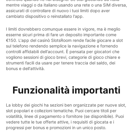
mentre viaggi o da italiano usando una rete o una SIM diversa,
assicurati di controllare di nuovo i tuoi limiti dopo aver
cambiato dispositivo o reinstallato l'app.
I limiti dovrebbero comunque essere in vigore, ma è meglio
esserne sicuri prima di fare un deposito importante come
€150. L'app del casinò SlotsRoom rende facile giocare a slot
sul telefono rendendo semplice la navigazione e fornendo
controlli affidabili dell'account. È pensata per giocatori che
vogliono sessioni di gioco brevi, categorie di gioco chiare e
strumenti facili da usare per tenere traccia del saldo, dei
bonus e dell'attività.
Funzionalità importanti
La lobby dei giochi ha sezioni ben organizzate per nuove slot,
slot popolari e collezioni tematiche. Puoi cercare titoli per
volatilità, linee di pagamento o fornitore (se disponibile). Puoi
vedere tutte le tue offerte attive, i requisiti di giocata e i
progressi per bonus e promozioni in un unico posto.