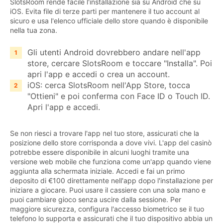
SlotsRoom rende facile l'installazione sia su Android che su
iOS. Evita file di terze parti per mantenere il tuo account al
sicuro e usa l'elenco ufficiale dello store quando è disponibile
nella tua zona.
Gli utenti Android dovrebbero andare nell'app
store, cercare SlotsRoom e toccare "Installa". Poi
apri l'app e accedi o crea un account.
iOS: cerca SlotsRoom nell'App Store, tocca
"Ottieni" e poi conferma con Face ID o Touch ID.
Apri l'app e accedi.
Se non riesci a trovare l'app nel tuo store, assicurati che la
posizione dello store corrisponda a dove vivi. L'app del casinò
potrebbe essere disponibile in alcuni luoghi tramite una
versione web mobile che funziona come un'app quando viene
aggiunta alla schermata iniziale. Accedi e fai un primo
deposito di €100 direttamente nell'app dopo l'installazione per
iniziare a giocare. Puoi usare il cassiere con una sola mano e
puoi cambiare gioco senza uscire dalla sessione. Per
maggiore sicurezza, configura l'accesso biometrico se il tuo
telefono lo supporta e assicurati che il tuo dispositivo abbia un