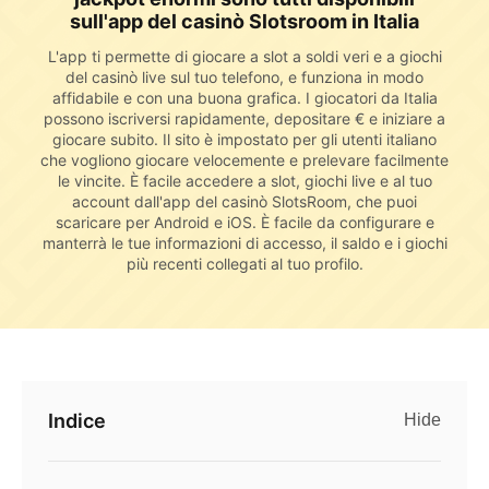
sull'app del casinò Slotsroom in Italia
L'app ti permette di giocare a slot a soldi veri e a giochi
del casinò live sul tuo telefono, e funziona in modo
affidabile e con una buona grafica. I giocatori da Italia
possono iscriversi rapidamente, depositare € e iniziare a
giocare subito. Il sito è impostato per gli utenti italiano
che vogliono giocare velocemente e prelevare facilmente
le vincite. È facile accedere a slot, giochi live e al tuo
account dall'app del casinò SlotsRoom, che puoi
scaricare per Android e iOS. È facile da configurare e
manterrà le tue informazioni di accesso, il saldo e i giochi
più recenti collegati al tuo profilo.
Indice
Hide