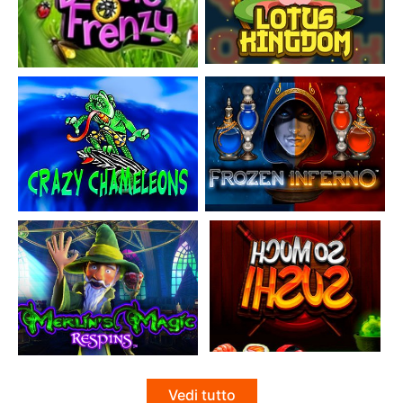
Vedi tutto