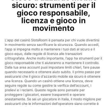
sicuro: strumenti per il
gioco responsabile,
licenza e gioco in
movimento
L'app del casinò SlotsRoom è pensata per chi vuole divertirsi
in movimento senza sacrificare la sicurezza. Quando accedi,
l'app si impegna molto a mantenere i tuoi dati al sicuro e il
gioco equo, dalle regole di licenza alle transazioni
crittografate. Anche molto importante, l'app ha strumenti per il
gioco responsabile che ti aiuteranno a mantenere il controllo.
Dalla tua area account puoi impostare limiti chiari, fare pause
quando necessario e ottenere aiuto subito. Il primo passo per
assicurarsi che il gioco d'azzardo mobile sia sicuro è ottenere
una licenza. Quando un casinò ottiene una licenza, deve
seguire regole su come gestire la verifica dell'account, i
prelievi e i reclami. Queste regole sono pensate per
proteggere i giocatori, essere trasparenti e operare
onestamente. Se sei un giocatore in Italia, il modo migliore per
assicurarti che le informazioni dell'operatore siano corrette è