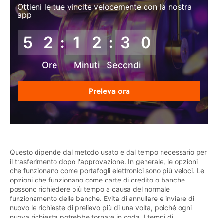
Ottieni le tue vincite velocemente con la nostra
app
5
2
1
2
2
8
:
:
Ore
Minuti
Secondi
Preleva ora
Questo dipende dal metodo usato e dal tempo necessario per
il trasferimento dopo l'approvazione. In generale, le opzioni
che funzionano come portafogli elettronici sono più veloci. Le
opzioni che funzionano come carte di credito o banche
possono richiedere più tempo a causa del normale
funzionamento delle banche. Evita di annullare e inviare di
nuovo le richieste di prelievo più di una volta, poiché ogni
nuova richiesta potrebbe tornare in coda. I tempi di