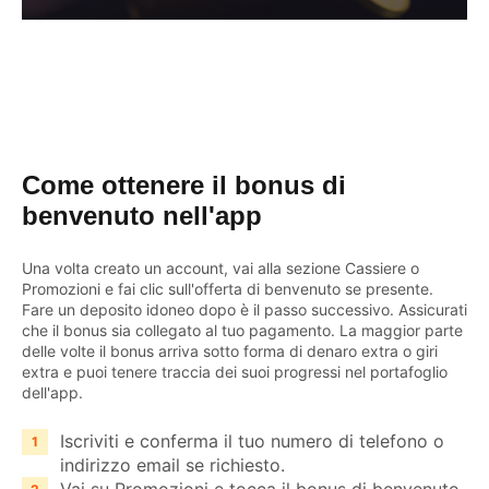
Come ottenere il bonus di
benvenuto nell'app
Una volta creato un account, vai alla sezione Cassiere o
Promozioni e fai clic sull'offerta di benvenuto se presente.
Fare un deposito idoneo dopo è il passo successivo. Assicurati
che il bonus sia collegato al tuo pagamento. La maggior parte
delle volte il bonus arriva sotto forma di denaro extra o giri
extra e puoi tenere traccia dei suoi progressi nel portafoglio
dell'app.
Iscriviti e conferma il tuo numero di telefono o
indirizzo email se richiesto.