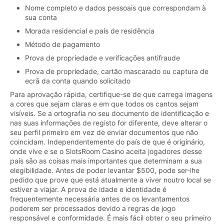
Nome completo e dados pessoais que correspondam à
sua conta
Morada residencial e país de residência
Método de pagamento
Prova de propriedade e verificações antifraude
Prova de propriedade, cartão mascarado ou captura de
ecrã da conta quando solicitado
Para aprovação rápida, certifique-se de que carrega imagens
a cores que sejam claras e em que todos os cantos sejam
visíveis. Se a ortografia no seu documento de identificação e
nas suas informações de registo for diferente, deve alterar o
seu perfil primeiro em vez de enviar documentos que não
coincidam. Independentemente do país de que é originário,
onde vive e se o SlotsRoom Casino aceita jogadores desse
país são as coisas mais importantes que determinam a sua
elegibilidade. Antes de poder levantar $500, pode ser-lhe
pedido que prove que está atualmente a viver noutro local se
estiver a viajar. A prova de idade e identidade é
frequentemente necessária antes de os levantamentos
poderem ser processados devido a regras de jogo
responsável e conformidade. É mais fácil obter o seu primeiro