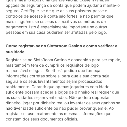
opções de segurança da conta que podem ajudar a mantê-lo
seguro. Certifique-se de que as suas palavras-passe e
controlos de acesso à conta são fortes, e não permita que
mais ninguém use os seus dispositivos ou métodos de
pagamento. Isto é especialmente importante se outras
pessoas em sua casa puderem ser afetadas pelo jogo.
Como registar-se no Slotsroom Casino e como verificar a
sua idade
Registar-se no SlotsRoom Casino é concebido para ser rápido,
mas também tem de cumprir os requisitos de jogo
responsável e legais. Ser-lhe-á pedido que forneça
informações corretas sobre si para que a sua conta seja
segura e os seus levantamentos sejam processados
rapidamente. Garantir que apenas jogadores com idade
suficiente possam aceder a jogos de dinheiro real requer que
as suas idades sejam verificadas. Não poderá depositar
dinheiro, jogar por dinheiro real ou levantar os seus ganhos se
não tiver idade suficiente ou não puder provar quem é. Ao
registar-se, use exatamente as mesmas informações que
constam dos seus documentos oficiais.