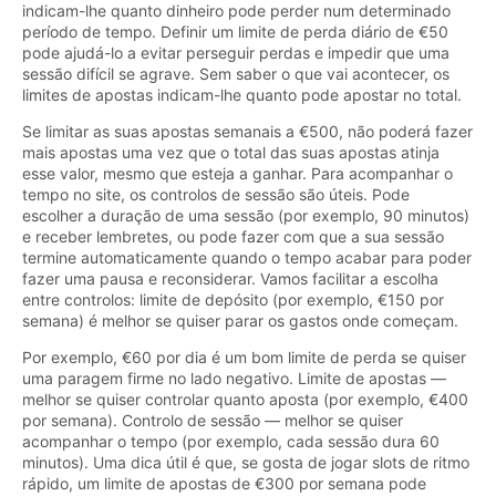
indicam-lhe quanto dinheiro pode perder num determinado
período de tempo. Definir um limite de perda diário de €50
pode ajudá-lo a evitar perseguir perdas e impedir que uma
sessão difícil se agrave. Sem saber o que vai acontecer, os
limites de apostas indicam-lhe quanto pode apostar no total.
Se limitar as suas apostas semanais a €500, não poderá fazer
mais apostas uma vez que o total das suas apostas atinja
esse valor, mesmo que esteja a ganhar. Para acompanhar o
tempo no site, os controlos de sessão são úteis. Pode
escolher a duração de uma sessão (por exemplo, 90 minutos)
e receber lembretes, ou pode fazer com que a sua sessão
termine automaticamente quando o tempo acabar para poder
fazer uma pausa e reconsiderar. Vamos facilitar a escolha
entre controlos: limite de depósito (por exemplo, €150 por
semana) é melhor se quiser parar os gastos onde começam.
Por exemplo, €60 por dia é um bom limite de perda se quiser
uma paragem firme no lado negativo. Limite de apostas —
melhor se quiser controlar quanto aposta (por exemplo, €400
por semana). Controlo de sessão — melhor se quiser
acompanhar o tempo (por exemplo, cada sessão dura 60
minutos). Uma dica útil é que, se gosta de jogar slots de ritmo
rápido, um limite de apostas de €300 por semana pode