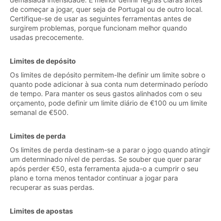
de começar a jogar, quer seja de Portugal ou de outro local.
Certifique-se de usar as seguintes ferramentas antes de
surgirem problemas, porque funcionam melhor quando
usadas precocemente.
Limites de depósito
Os limites de depósito permitem-lhe definir um limite sobre o
quanto pode adicionar à sua conta num determinado período
de tempo. Para manter os seus gastos alinhados com o seu
orçamento, pode definir um limite diário de €100 ou um limite
semanal de €500.
Limites de perda
Os limites de perda destinam-se a parar o jogo quando atingir
um determinado nível de perdas. Se souber que quer parar
após perder €50, esta ferramenta ajuda-o a cumprir o seu
plano e torna menos tentador continuar a jogar para
recuperar as suas perdas.
Limites de apostas