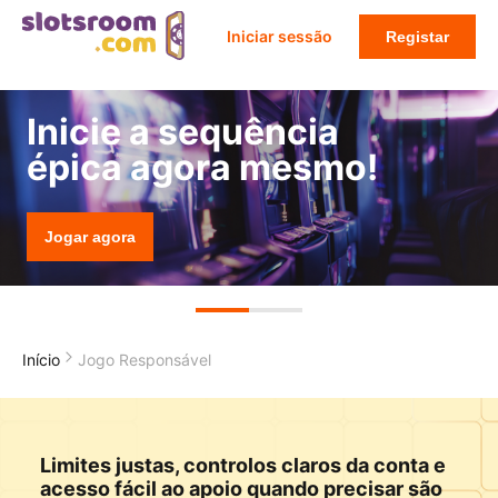
Iniciar sessão
Registar
Inicie a sequência
épica agora mesmo!
Jogar agora
Início
Jogo Responsável
Limites justas, controlos claros da conta e
acesso fácil ao apoio quando precisar são