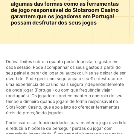
algumas das formas como as ferramentas
de jogo responsável do Slotsroom Casino
garantem que os jogadores em Portugal
possam desfrutar dos seus jogos
Defina limites sobre o quanto pode depositar e gastar em
cada sessão. Pode acompanhar os seus gastos a partir do
seu painel e parar de jogar ou autoexcluir-se se deixar de ser
divertido. Pode gerir com segurança o seu € e desfrutar de
uma experiência de casino mais segura independentemente
de onde jogar (Portugal) ou com que frequência viajar
(português). Os jogadores podem manter o controlo do seu
tempo e dinheiro quando jogam de forma responsável no
SlotsRoom Casino, que apoia isto ao oferecer ferramentas
úteis de proteção do jogador.
Pode usar estas funcionalidades para manter o jogo divertido
e reduzir a hipótese de perseguir perdas ou jogar com
demasiada intensidade. É melhor definir regras claras antes