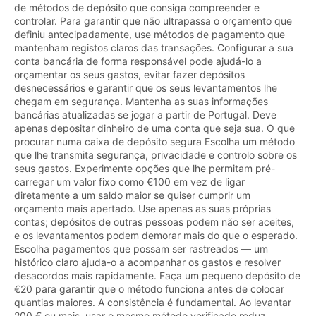
de métodos de depósito que consiga compreender e
controlar. Para garantir que não ultrapassa o orçamento que
definiu antecipadamente, use métodos de pagamento que
mantenham registos claros das transações. Configurar a sua
conta bancária de forma responsável pode ajudá-lo a
orçamentar os seus gastos, evitar fazer depósitos
desnecessários e garantir que os seus levantamentos lhe
chegam em segurança. Mantenha as suas informações
bancárias atualizadas se jogar a partir de Portugal. Deve
apenas depositar dinheiro de uma conta que seja sua. O que
procurar numa caixa de depósito segura Escolha um método
que lhe transmita segurança, privacidade e controlo sobre os
seus gastos. Experimente opções que lhe permitam pré-
carregar um valor fixo como €100 em vez de ligar
diretamente a um saldo maior se quiser cumprir um
orçamento mais apertado. Use apenas as suas próprias
contas; depósitos de outras pessoas podem não ser aceites,
e os levantamentos podem demorar mais do que o esperado.
Escolha pagamentos que possam ser rastreados — um
histórico claro ajuda-o a acompanhar os gastos e resolver
desacordos mais rapidamente. Faça um pequeno depósito de
€20 para garantir que o método funciona antes de colocar
quantias maiores. A consistência é fundamental. Ao levantar
200 € ou mais, usar o mesmo método verificado reduz