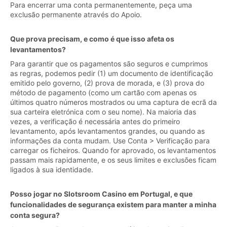
Para encerrar uma conta permanentemente, peça uma
exclusão permanente através do Apoio.
Que prova precisam, e como é que isso afeta os
levantamentos?
Para garantir que os pagamentos são seguros e cumprimos
as regras, podemos pedir (1) um documento de identificação
emitido pelo governo, (2) prova de morada, e (3) prova do
método de pagamento (como um cartão com apenas os
últimos quatro números mostrados ou uma captura de ecrã da
sua carteira eletrónica com o seu nome). Na maioria das
vezes, a verificação é necessária antes do primeiro
levantamento, após levantamentos grandes, ou quando as
informações da conta mudam. Use Conta > Verificação para
carregar os ficheiros. Quando for aprovado, os levantamentos
passam mais rapidamente, e os seus limites e exclusões ficam
ligados à sua identidade.
Posso jogar no Slotsroom Casino em Portugal, e que
funcionalidades de segurança existem para manter a minha
conta segura?