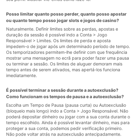
Posso limitar quanto posso perder, quanto posso apostar
ou quanto tempo posso jogar slots e jogos de casino?
Naturalmente. Definir limites sobre as perdas, apostas e
duração da sessão é possível indo a Conta > Jogo
Responsável > Limites. Os limites de perda e aposta
impedem-o de jogar após um determinado período de tempo.
Os temporizadores permitem-lhe definir com que frequência
mostrar uma mensagem no ecrã para poder fazer uma pausa
ou terminar a sessão. Os limites de aluguer demoram mais
tempo antes de serem ativados, mas apertá-los funciona
imediatamente.
É possível terminar a sessão durante a autoexclusão?
Como funcionam os tempos de pausa e a autoexclusão?
Escolha um Tempo de Pausa (pausa curta) ou Autoexclusão
(bloqueio mais longo) indo a Conta > Jogo Responsável. Não
poderá depositar dinheiro ou jogar com a sua conta durante o
tempo escolhido. Ainda é possível levantar dinheiro, mas para
proteger a sua conta, podemos pedir verificação primeiro.
Não pode voltar atrás na autoexclusão antecipadamente.