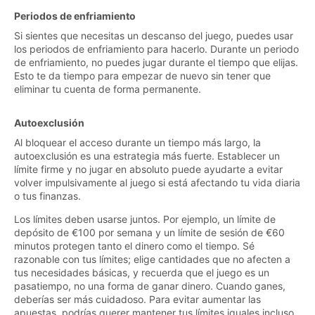
Periodos de enfriamiento
Si sientes que necesitas un descanso del juego, puedes usar
los periodos de enfriamiento para hacerlo. Durante un periodo
de enfriamiento, no puedes jugar durante el tiempo que elijas.
Esto te da tiempo para empezar de nuevo sin tener que
eliminar tu cuenta de forma permanente.
Autoexclusión
Al bloquear el acceso durante un tiempo más largo, la
autoexclusión es una estrategia más fuerte. Establecer un
límite firme y no jugar en absoluto puede ayudarte a evitar
volver impulsivamente al juego si está afectando tu vida diaria
o tus finanzas.
Los límites deben usarse juntos. Por ejemplo, un límite de
depósito de €100 por semana y un límite de sesión de €60
minutos protegen tanto el dinero como el tiempo. Sé
razonable con tus límites; elige cantidades que no afecten a
tus necesidades básicas, y recuerda que el juego es un
pasatiempo, no una forma de ganar dinero. Cuando ganes,
deberías ser más cuidadoso. Para evitar aumentar las
apuestas, podrías querer mantener tus límites iguales incluso