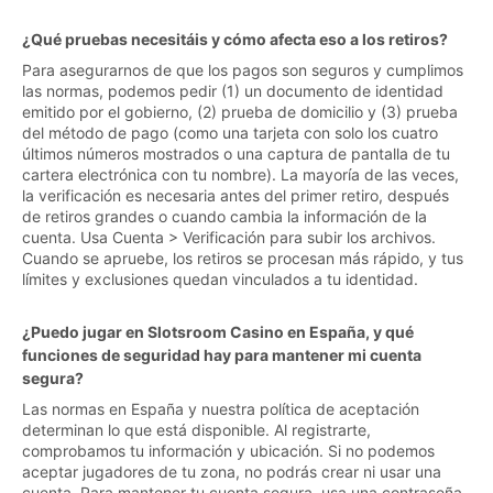
¿Qué pruebas necesitáis y cómo afecta eso a los retiros?
Para asegurarnos de que los pagos son seguros y cumplimos
las normas, podemos pedir (1) un documento de identidad
emitido por el gobierno, (2) prueba de domicilio y (3) prueba
del método de pago (como una tarjeta con solo los cuatro
últimos números mostrados o una captura de pantalla de tu
cartera electrónica con tu nombre). La mayoría de las veces,
la verificación es necesaria antes del primer retiro, después
de retiros grandes o cuando cambia la información de la
cuenta. Usa Cuenta > Verificación para subir los archivos.
Cuando se apruebe, los retiros se procesan más rápido, y tus
límites y exclusiones quedan vinculados a tu identidad.
¿Puedo jugar en Slotsroom Casino en España, y qué
funciones de seguridad hay para mantener mi cuenta
segura?
Las normas en España y nuestra política de aceptación
determinan lo que está disponible. Al registrarte,
comprobamos tu información y ubicación. Si no podemos
aceptar jugadores de tu zona, no podrás crear ni usar una
cuenta. Para mantener tu cuenta segura, usa una contraseña