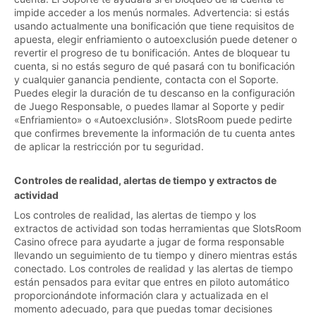
impide acceder a los menús normales. Advertencia: si estás
usando actualmente una bonificación que tiene requisitos de
apuesta, elegir enfriamiento o autoexclusión puede detener o
revertir el progreso de tu bonificación. Antes de bloquear tu
cuenta, si no estás seguro de qué pasará con tu bonificación
y cualquier ganancia pendiente, contacta con el Soporte.
Puedes elegir la duración de tu descanso en la configuración
de Juego Responsable, o puedes llamar al Soporte y pedir
«Enfriamiento» o «Autoexclusión». SlotsRoom puede pedirte
que confirmes brevemente la información de tu cuenta antes
de aplicar la restricción por tu seguridad.
Controles de realidad, alertas de tiempo y extractos de
actividad
Los controles de realidad, las alertas de tiempo y los
extractos de actividad son todas herramientas que SlotsRoom
Casino ofrece para ayudarte a jugar de forma responsable
llevando un seguimiento de tu tiempo y dinero mientras estás
conectado. Los controles de realidad y las alertas de tiempo
están pensados para evitar que entres en piloto automático
proporcionándote información clara y actualizada en el
momento adecuado, para que puedas tomar decisiones