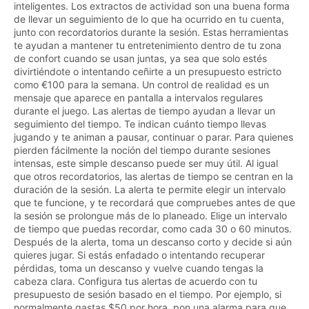
inteligentes. Los extractos de actividad son una buena forma
de llevar un seguimiento de lo que ha ocurrido en tu cuenta,
junto con recordatorios durante la sesión. Estas herramientas
te ayudan a mantener tu entretenimiento dentro de tu zona
de confort cuando se usan juntas, ya sea que solo estés
divirtiéndote o intentando ceñirte a un presupuesto estricto
como €100 para la semana. Un control de realidad es un
mensaje que aparece en pantalla a intervalos regulares
durante el juego. Las alertas de tiempo ayudan a llevar un
seguimiento del tiempo. Te indican cuánto tiempo llevas
jugando y te animan a pausar, continuar o parar. Para quienes
pierden fácilmente la noción del tiempo durante sesiones
intensas, este simple descanso puede ser muy útil. Al igual
que otros recordatorios, las alertas de tiempo se centran en la
duración de la sesión. La alerta te permite elegir un intervalo
que te funcione, y te recordará que compruebes antes de que
la sesión se prolongue más de lo planeado. Elige un intervalo
de tiempo que puedas recordar, como cada 30 o 60 minutos.
Después de la alerta, toma un descanso corto y decide si aún
quieres jugar. Si estás enfadado o intentando recuperar
pérdidas, toma un descanso y vuelve cuando tengas la
cabeza clara. Configura tus alertas de acuerdo con tu
presupuesto de sesión basado en el tiempo. Por ejemplo, si
normalmente gastas $50 por hora, pon una alarma para que