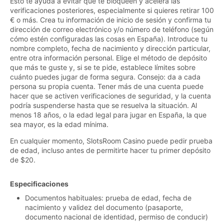
Esto te ayuda a evitar que te bloqueen y acelera las
verificaciones posteriores, especialmente si quieres retirar 100
€ o más. Crea tu información de inicio de sesión y confirma tu
dirección de correo electrónico y/o número de teléfono (según
cómo estén configuradas las cosas en España). Introduce tu
nombre completo, fecha de nacimiento y dirección particular,
entre otra información personal. Elige el método de depósito
que más te guste y, si se te pide, establece límites sobre
cuánto puedes jugar de forma segura. Consejo: da a cada
persona su propia cuenta. Tener más de una cuenta puede
hacer que se activen verificaciones de seguridad, y la cuenta
podría suspenderse hasta que se resuelva la situación. Al
menos 18 años, o la edad legal para jugar en España, la que
sea mayor, es la edad mínima.
En cualquier momento, SlotsRoom Casino puede pedir prueba
de edad, incluso antes de permitirte hacer tu primer depósito
de $20.
Especificaciones
Documentos habituales: prueba de edad, fecha de
nacimiento y validez del documento (pasaporte,
documento nacional de identidad, permiso de conducir)