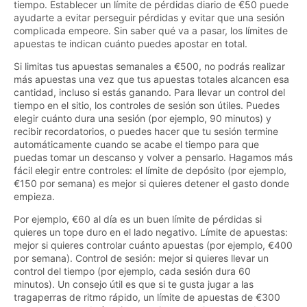
tiempo. Establecer un límite de pérdidas diario de €50 puede
ayudarte a evitar perseguir pérdidas y evitar que una sesión
complicada empeore. Sin saber qué va a pasar, los límites de
apuestas te indican cuánto puedes apostar en total.
Si limitas tus apuestas semanales a €500, no podrás realizar
más apuestas una vez que tus apuestas totales alcancen esa
cantidad, incluso si estás ganando. Para llevar un control del
tiempo en el sitio, los controles de sesión son útiles. Puedes
elegir cuánto dura una sesión (por ejemplo, 90 minutos) y
recibir recordatorios, o puedes hacer que tu sesión termine
automáticamente cuando se acabe el tiempo para que
puedas tomar un descanso y volver a pensarlo. Hagamos más
fácil elegir entre controles: el límite de depósito (por ejemplo,
€150 por semana) es mejor si quieres detener el gasto donde
empieza.
Por ejemplo, €60 al día es un buen límite de pérdidas si
quieres un tope duro en el lado negativo. Límite de apuestas:
mejor si quieres controlar cuánto apuestas (por ejemplo, €400
por semana). Control de sesión: mejor si quieres llevar un
control del tiempo (por ejemplo, cada sesión dura 60
minutos). Un consejo útil es que si te gusta jugar a las
tragaperras de ritmo rápido, un límite de apuestas de €300