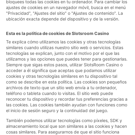
bloquees todas las cookies en tu ordenador. Para cambiar los
ajustes de cookies en un navegador móvil, busca en el menú
"Privacidad", "Ajustes del sitio" o "Ajustes de contenido". La
ubicación exacta depende del dispositivo y de la versión.
Esta es la política de cookies de Slotsroom Casino
Te explica cómo utilizamos las cookies y otras tecnologías
similares cuando utilizas nuestro sitio web o servicios. Estas
tecnologías se explican, junto con el motivo por el que las
utilizamos y las opciones que puedes tener para gestionarlas.
Siempre que sigas estos pasos, utilizar SlotsRoom Casino o
acceder a él significa que aceptas que podamos utilizar
cookies y otras tecnologías similares en tu dispositivo tal
como se describe en esta política. Las cookies son pequeños
archivos de texto que un sitio web envía a tu ordenador,
teléfono o tableta cuando lo visitas. El sitio web puede
reconocer tu dispositivo y recordar tus preferencias gracias a
las cookies. Las cookies también ayudan con funciones como
el inicio de sesión seguro y la continuidad del juego.
También podemos utilizar tecnologías como píxeles, SDK y
almacenamiento local que son similares a las cookies y hacen
cosas similares. Para asegurarnos de que el sitio funciona