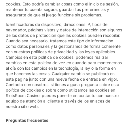
cookies. Esto podría cambiar cosas como el inicio de sesión,
mantener tu cuenta segura, guardar tus preferencias y
asegurarte de que el juego funcione sin problemas.
Identificadores de dispositivo, direcciones IP, tipos de
navegador, páginas vistas y datos de interacción son algunos
de los datos de protección que las cookies pueden recopilar.
Cuando sea necesario, tratamos este tipo de información
como datos personales y la gestionamos de forma coherente
con nuestras políticas de privacidad y las leyes aplicables.
Cambios en esta política de cookies: podemos realizar
cambios en esta política de vez en cuando para mantenernos
al día con los cambios en la tecnología, la ley o la forma en
que hacemos las cosas. Cualquier cambio se publicará en
esta página junto con una nueva fecha de entrada en vigor.
Contacta con nosotros: si tienes alguna pregunta sobre esta
política de cookies o sobre cómo utilizamos las cookies en
SlotsRoom Casino, puedes ponerte en contacto con nuestro
equipo de atención al cliente a través de los enlaces de
nuestro sitio web.
Preguntas frecuentes