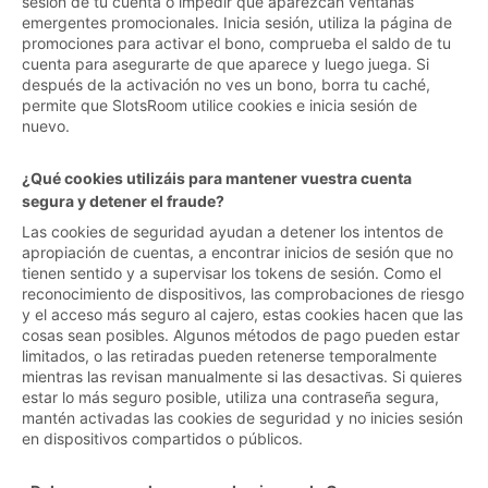
sesión de tu cuenta o impedir que aparezcan ventanas
emergentes promocionales. Inicia sesión, utiliza la página de
promociones para activar el bono, comprueba el saldo de tu
cuenta para asegurarte de que aparece y luego juega. Si
después de la activación no ves un bono, borra tu caché,
permite que SlotsRoom utilice cookies e inicia sesión de
nuevo.
¿Qué cookies utilizáis para mantener vuestra cuenta
segura y detener el fraude?
Las cookies de seguridad ayudan a detener los intentos de
apropiación de cuentas, a encontrar inicios de sesión que no
tienen sentido y a supervisar los tokens de sesión. Como el
reconocimiento de dispositivos, las comprobaciones de riesgo
y el acceso más seguro al cajero, estas cookies hacen que las
cosas sean posibles. Algunos métodos de pago pueden estar
limitados, o las retiradas pueden retenerse temporalmente
mientras las revisan manualmente si las desactivas. Si quieres
estar lo más seguro posible, utiliza una contraseña segura,
mantén activadas las cookies de seguridad y no inicies sesión
en dispositivos compartidos o públicos.