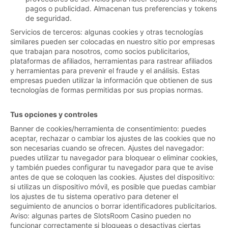
pagos o publicidad. Almacenan tus preferencias y tokens
de seguridad.
Servicios de terceros: algunas cookies y otras tecnologías
similares pueden ser colocadas en nuestro sitio por empresas
que trabajan para nosotros, como socios publicitarios,
plataformas de afiliados, herramientas para rastrear afiliados
y herramientas para prevenir el fraude y el análisis. Estas
empresas pueden utilizar la información que obtienen de sus
tecnologías de formas permitidas por sus propias normas.
Tus opciones y controles
Banner de cookies/herramienta de consentimiento: puedes
aceptar, rechazar o cambiar los ajustes de las cookies que no
son necesarias cuando se ofrecen. Ajustes del navegador:
puedes utilizar tu navegador para bloquear o eliminar cookies,
y también puedes configurar tu navegador para que te avise
antes de que se coloquen las cookies. Ajustes del dispositivo:
si utilizas un dispositivo móvil, es posible que puedas cambiar
los ajustes de tu sistema operativo para detener el
seguimiento de anuncios o borrar identificadores publicitarios.
Aviso: algunas partes de SlotsRoom Casino pueden no
funcionar correctamente si bloqueas o desactivas ciertas