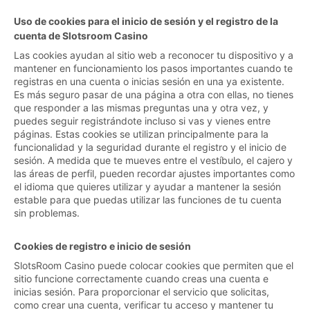
Uso de cookies para el inicio de sesión y el registro de la
cuenta de Slotsroom Casino
Las cookies ayudan al sitio web a reconocer tu dispositivo y a
mantener en funcionamiento los pasos importantes cuando te
registras en una cuenta o inicias sesión en una ya existente.
Es más seguro pasar de una página a otra con ellas, no tienes
que responder a las mismas preguntas una y otra vez, y
puedes seguir registrándote incluso si vas y vienes entre
páginas. Estas cookies se utilizan principalmente para la
funcionalidad y la seguridad durante el registro y el inicio de
sesión. A medida que te mueves entre el vestíbulo, el cajero y
las áreas de perfil, pueden recordar ajustes importantes como
el idioma que quieres utilizar y ayudar a mantener la sesión
estable para que puedas utilizar las funciones de tu cuenta
sin problemas.
Cookies de registro e inicio de sesión
SlotsRoom Casino puede colocar cookies que permiten que el
sitio funcione correctamente cuando creas una cuenta e
inicias sesión. Para proporcionar el servicio que solicitas,
como crear una cuenta, verificar tu acceso y mantener tu