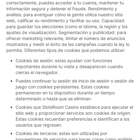
correctamente, puedes acceder a tu cuenta, mantener tu
información segura y detener el fraude. Rendimiento y
análisis: para averiguar cómo la gente utiliza nuestro sitio
web, calificar su rendimiento y facilitar su uso. Capacidad:
para guardar tus elecciones (como el idioma, la región y los
ajustes de visualización). Segmentación y publicidad: para
ofrecer marketing relevante, limitar el número de anuncios
mostrados y medir el éxito de las campañas cuando la ley lo
permita. Diferentes tipos de cookies que podemos utilizar:
Cookies de sesión: estas ayudan con funciones
importantes durante tu visita y desaparecen cuando
cierras el navegador.
Puedes continuar tu sesión de inicio de sesión o sesión de
juego con cookies persistentes. Estas cookies
permanecen en tu dispositivo durante un tiempo
determinado o hasta que se eliminan.
Cookies que SlotsRoom Casino establece para ejecutar el
sitio web y proporcionar servicios son cookies de origen.
Estas cookies recuerdan preferencias e identifican a los
usuarios que regresan.
Cookies de terceros: estas son utilizadas por
proveedores de servicios para hacer cosas como análisis,