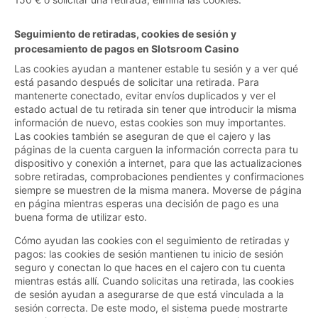
Seguimiento de retiradas, cookies de sesión y
procesamiento de pagos en Slotsroom Casino
Las cookies ayudan a mantener estable tu sesión y a ver qué
está pasando después de solicitar una retirada. Para
mantenerte conectado, evitar envíos duplicados y ver el
estado actual de tu retirada sin tener que introducir la misma
información de nuevo, estas cookies son muy importantes.
Las cookies también se aseguran de que el cajero y las
páginas de la cuenta carguen la información correcta para tu
dispositivo y conexión a internet, para que las actualizaciones
sobre retiradas, comprobaciones pendientes y confirmaciones
siempre se muestren de la misma manera. Moverse de página
en página mientras esperas una decisión de pago es una
buena forma de utilizar esto.
Cómo ayudan las cookies con el seguimiento de retiradas y
pagos: las cookies de sesión mantienen tu inicio de sesión
seguro y conectan lo que haces en el cajero con tu cuenta
mientras estás allí. Cuando solicitas una retirada, las cookies
de sesión ayudan a asegurarse de que está vinculada a la
sesión correcta. De este modo, el sistema puede mostrarte