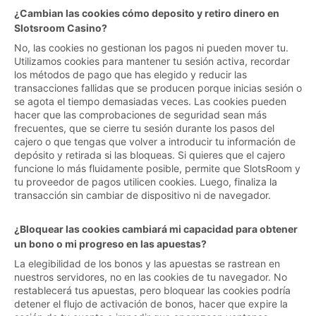
¿Cambian las cookies cómo deposito y retiro dinero en
Slotsroom Casino?
No, las cookies no gestionan los pagos ni pueden mover tu.
Utilizamos cookies para mantener tu sesión activa, recordar
los métodos de pago que has elegido y reducir las
transacciones fallidas que se producen porque inicias sesión o
se agota el tiempo demasiadas veces. Las cookies pueden
hacer que las comprobaciones de seguridad sean más
frecuentes, que se cierre tu sesión durante los pasos del
cajero o que tengas que volver a introducir tu información de
depósito y retirada si las bloqueas. Si quieres que el cajero
funcione lo más fluidamente posible, permite que SlotsRoom y
tu proveedor de pagos utilicen cookies. Luego, finaliza la
transacción sin cambiar de dispositivo ni de navegador.
¿Bloquear las cookies cambiará mi capacidad para obtener
un bono o mi progreso en las apuestas?
La elegibilidad de los bonos y las apuestas se rastrean en
nuestros servidores, no en las cookies de tu navegador. No
restablecerá tus apuestas, pero bloquear las cookies podría
detener el flujo de activación de bonos, hacer que expire la