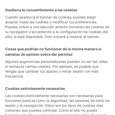
Gestiona tu consentimiento a las cookies
Cuando aparezca el banner de cookies, puedes elegir
aceptar todas las cookies o modificar tus preferencias.
Puedes volver a una elección anterior borrando las cookies de
tu navegador o accediendo a la configuración de cookies del
sitio, si está disponible. Esto volverá a mostrar el banner.
Cosas que podrían no funcionar de la misma manera si
cambias de opinión sobre dar permiso
Algunas sugerencias personalizadas pueden no ser tan útiles
si rechazas ciertas cookies. Por ejemplo, es posible que
tengas que cambiar tus ajustes o iniciar sesión con más
frecuencia.
Cookies estrictamente necesarias
Las cookies estrictamente necesarias son necesarias para
funciones básicas como la seguridad, las sesiones de inicio de
sesión y la navegación. Estos son los tipos de cookies más
comunes que puedes controlar. Como el sitio no puede