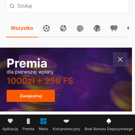
Wszystko
07.08.2026
22:40
Premia
dla pierwszej wpłaty
Chelsea
1
x
1
Leicester
1000zł + 250 FS
2
3.2
3.5
City
Zarejestruj
07.08.2026
16:00
Phoenix
1
x
1
Suns
Aplikacja
Premia
Kod promocyjny
Brak Bonusu Depozytowego
Menu
San Antonio
1.95
3.1
2.1