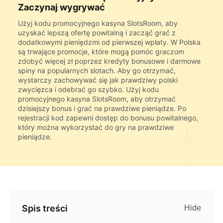
Zaczynaj wygrywać
Użyj kodu promocyjnego kasyna SlotsRoom, aby
uzyskać lepszą ofertę powitalną i zacząć grać z
dodatkowymi pieniędzmi od pierwszej wpłaty. W Polska
są trwające promocje, które mogą pomóc graczom
zdobyć więcej zł poprzez kredyty bonusowe i darmowe
spiny na popularnych slotach. Aby go otrzymać,
wystarczy zachowywać się jak prawdziwy polski
zwycięzca i odebrać go szybko. Użyj kodu
promocyjnego kasyna SlotsRoom, aby otrzymać
dzisiejszy bonus i grać na prawdziwe pieniądze. Po
rejestracji kod zapewni dostęp do bonusu powitalnego,
który można wykorzystać do gry na prawdziwe
pieniądze.
Spis treści
Hide