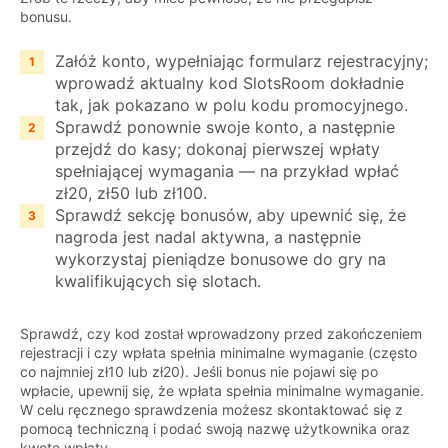
bonusu.
Załóż konto, wypełniając formularz rejestracyjny;
wprowadź aktualny kod SlotsRoom dokładnie
tak, jak pokazano w polu kodu promocyjnego.
Sprawdź ponownie swoje konto, a następnie
przejdź do kasy; dokonaj pierwszej wpłaty
spełniającej wymagania — na przykład wpłać
zł20, zł50 lub zł100.
Sprawdź sekcję bonusów, aby upewnić się, że
nagroda jest nadal aktywna, a następnie
wykorzystaj pieniądze bonusowe do gry na
kwalifikujących się slotach.
Sprawdź, czy kod został wprowadzony przed zakończeniem
rejestracji i czy wpłata spełnia minimalne wymaganie (często
co najmniej zł10 lub zł20). Jeśli bonus nie pojawi się po
wpłacie, upewnij się, że wpłata spełnia minimalne wymaganie.
W celu ręcznego sprawdzenia możesz skontaktować się z
pomocą techniczną i podać swoją nazwę użytkownika oraz
kwotę wpłaty.