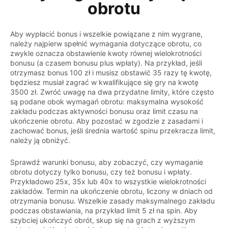
obrotu
Aby wypłacić bonus i wszelkie powiązane z nim wygrane,
należy najpierw spełnić wymagania dotyczące obrotu, co
zwykle oznacza obstawienie kwoty równej wielokrotności
bonusu (a czasem bonusu plus wpłaty). Na przykład, jeśli
otrzymasz bonus 100 zł i musisz obstawić 35 razy tę kwotę,
będziesz musiał zagrać w kwalifikujące się gry na kwotę
3500 zł. Zwróć uwagę na dwa przydatne limity, które często
są podane obok wymagań obrotu: maksymalna wysokość
zakładu podczas aktywności bonusu oraz limit czasu na
ukończenie obrotu. Aby pozostać w zgodzie z zasadami i
zachować bonus, jeśli średnia wartość spinu przekracza limit,
należy ją obniżyć.
Sprawdź warunki bonusu, aby zobaczyć, czy wymaganie
obrotu dotyczy tylko bonusu, czy też bonusu i wpłaty.
Przykładowo 25x, 35x lub 40x to wszystkie wielokrotności
zakładów. Termin na ukończenie obrotu, liczony w dniach od
otrzymania bonusu. Wszelkie zasady maksymalnego zakładu
podczas obstawiania, na przykład limit 5 zł na spin. Aby
szybciej ukończyć obrót, skup się na grach z wyższym