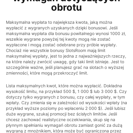
obrotu
Maksymalna wypłata to największa kwota, jaką można
wypłacić z wygranych uzyskanych dzięki bonusowi. Jeśli
maksymalna wypłata dla bonusu powitalnego wynosi 1000 zł,
wszelkie wygrane powyżej tej kwoty mogą nie zostać
wypłacone i mogą zostać odebrane przy próbie wypłaty.
Chociaż nie wszystkie bonusy SlotsRoom mają limit
maksymalnej wypłaty, jest to jedna z najważniejszych rzeczy,
na które należy zwrócić uwagę, gdy taki limit istnieje. Jest to
szczególnie ważne, jeśli planujesz grać na slotach o wyższej
zmienności, które mogą przekroczyć limit.
Lista maksymalnych kwot, które można wypłacić. Dokładna
wysokość limitu, na przykład 500 $, 1 000 $ lub 3 000 $. Czy
dotyczy tylko wygranych z bonusu, czy całej wypłaty, w tym
wpłaty. Czy zmienia się w zależności od wysokości wpłaty (na
przykład wyższe poziomy po wpłaceniu 2 000 $). Jeśli lubisz
duże wygrane, szukaj promocji bez ścisłych limitów. Jeśli
chcesz zachować realistyczne oczekiwania, skup się na
płynnym spełnianiu wymagań obrotu zamiast gonić za dużą
wygraną z mnożnikiem, która może być ograniczona przez