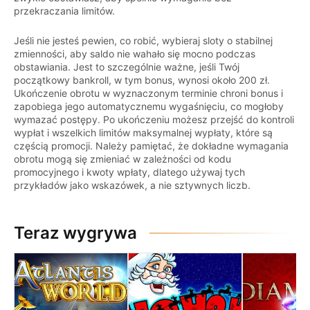
przekraczania limitów.
Jeśli nie jesteś pewien, co robić, wybieraj sloty o stabilnej
zmienności, aby saldo nie wahało się mocno podczas
obstawiania. Jest to szczególnie ważne, jeśli Twój
początkowy bankroll, w tym bonus, wynosi około 200 zł.
Ukończenie obrotu w wyznaczonym terminie chroni bonus i
zapobiega jego automatycznemu wygaśnięciu, co mogłoby
wymazać postępy. Po ukończeniu możesz przejść do kontroli
wypłat i wszelkich limitów maksymalnej wypłaty, które są
częścią promocji. Należy pamiętać, że dokładne wymagania
obrotu mogą się zmieniać w zależności od kodu
promocyjnego i kwoty wpłaty, dlatego używaj tych
przykładów jako wskazówek, a nie sztywnych liczb.
Teraz wygrywa