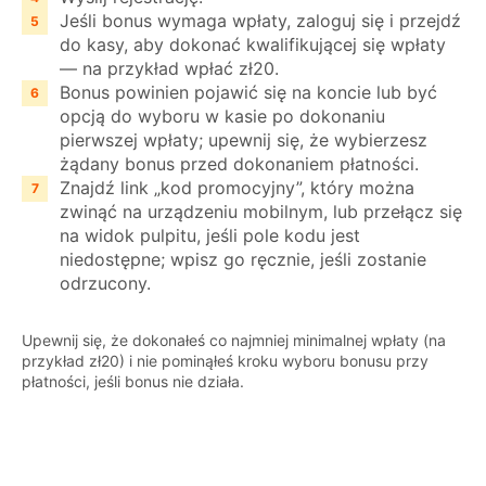
Jeśli bonus wymaga wpłaty, zaloguj się i przejdź
do kasy, aby dokonać kwalifikującej się wpłaty
— na przykład wpłać zł20.
Bonus powinien pojawić się na koncie lub być
opcją do wyboru w kasie po dokonaniu
pierwszej wpłaty; upewnij się, że wybierzesz
żądany bonus przed dokonaniem płatności.
Znajdź link „kod promocyjny”, który można
zwinąć na urządzeniu mobilnym, lub przełącz się
na widok pulpitu, jeśli pole kodu jest
niedostępne; wpisz go ręcznie, jeśli zostanie
odrzucony.
Upewnij się, że dokonałeś co najmniej minimalnej wpłaty (na
przykład zł20) i nie pominąłeś kroku wyboru bonusu przy
płatności, jeśli bonus nie działa.