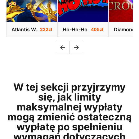
Atlantis World
Ho-Ho-Ho
222zł
405zł
W tej sekcji przyjrzymy
się, jak limity
maksymalnej wypłaty
mogą zmienić ostateczną
wypłatę po spełnieniu
wymagań dotyczących