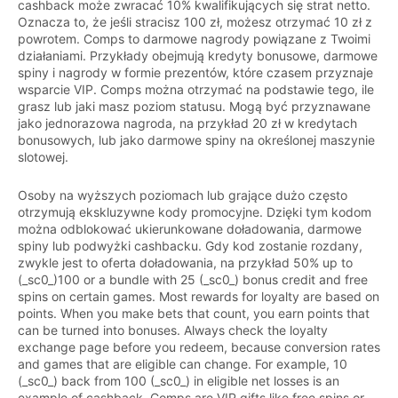
cashback może zwracać 10% kwalifikujących się strat netto.
Oznacza to, że jeśli stracisz 100 zł, możesz otrzymać 10 zł z
powrotem. Comps to darmowe nagrody powiązane z Twoimi
działaniami. Przykłady obejmują kredyty bonusowe, darmowe
spiny i nagrody w formie prezentów, które czasem przyznaje
wsparcie VIP. Comps można otrzymać na podstawie tego, ile
grasz lub jaki masz poziom statusu. Mogą być przyznawane
jako jednorazowa nagroda, na przykład 20 zł w kredytach
bonusowych, lub jako darmowe spiny na określonej maszynie
slotowej.
Osoby na wyższych poziomach lub grające dużo często
otrzymują ekskluzywne kody promocyjne. Dzięki tym kodom
można odblokować ukierunkowane doładowania, darmowe
spiny lub podwyżki cashbacku. Gdy kod zostanie rozdany,
zwykle jest to oferta doładowania, na przykład 50% up to
(_sc0_)100 or a bundle with 25 (_sc0_) bonus credit and free
spins on certain games. Most rewards for loyalty are based on
points. When you make bets that count, you earn points that
can be turned into bonuses. Always check the loyalty
exchange page before you redeem, because conversion rates
and games that are eligible can change. For example, 10
(_sc0_) back from 100 (_sc0_) in eligible net losses is an
example of cashback. Comps are VIP gifts like free spins or